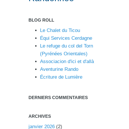
BLOG ROLL
Le Chalet du Ticou
Équi Services Cerdagne
Le refuge du col del Torn
(Pyrénées Orientales)
Associacion d'ici et d'allà
Aventurine Rando
Écriture de Lumière
DERNIERS COMMENTAIRES
ARCHIVES
janvier 2026
(2)