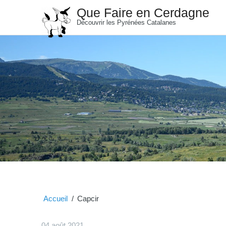
Que Faire en Cerdagne
Découvrir les Pyrénées Catalanes
Accueil
Capcir
04 août 2021