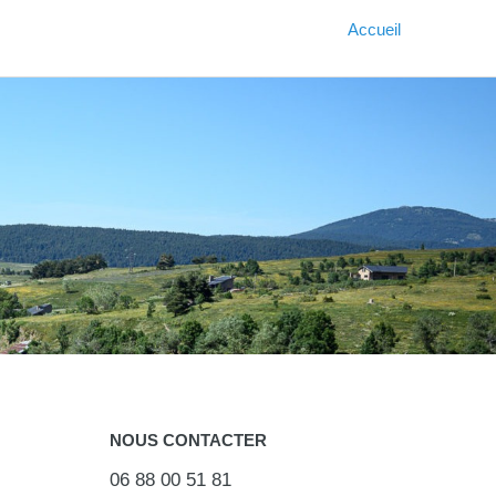
Accueil
NOUS CONTACTER
06 88 00 51 81