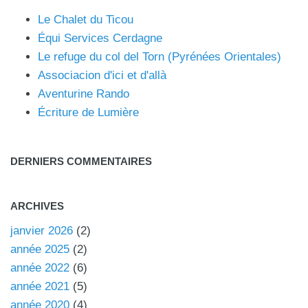
Le Chalet du Ticou
Équi Services Cerdagne
Le refuge du col del Torn (Pyrénées Orientales)
Associacion d'ici et d'allà
Aventurine Rando
Écriture de Lumière
DERNIERS COMMENTAIRES
ARCHIVES
janvier 2026
(2)
année 2025
(2)
année 2022
(6)
année 2021
(5)
année 2020
(4)