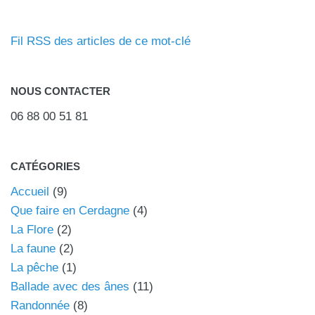
Fil RSS des articles de ce mot-clé
NOUS CONTACTER
06 88 00 51 81
CATÉGORIES
Accueil
(9)
Que faire en Cerdagne
(4)
La Flore
(2)
La faune
(2)
La pêche
(1)
Ballade avec des ânes
(11)
Randonnée
(8)