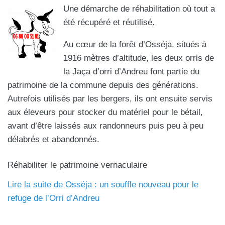
Une démarche de réhabilitation où tout a
été récupéré et réutilisé.
Au cœur de la forêt d’Osséja, situés à
1916 mètres d’altitude, les deux orris de
la Jaça d’orri d’Andreu font partie du
patrimoine de la commune depuis des générations.
Autrefois utilisés par les bergers, ils ont ensuite servis
aux éleveurs pour stocker du matériel pour le bétail,
avant d’être laissés aux randonneurs puis peu à peu
délabrés et abandonnés.
Réhabiliter le patrimoine vernaculaire
Lire la suite de Osséja : un souffle nouveau pour le
refuge de l’Orri d’Andreu