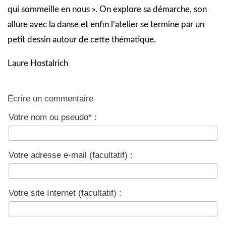
qui sommeille en nous ». On explore sa démarche, son
allure avec la danse et enfin l’atelier se termine par un
petit dessin autour de cette thématique.
Laure Hostalrich
Écrire un commentaire
Votre nom ou pseudo* :
Votre adresse e-mail (facultatif) :
Votre site Internet (facultatif) :