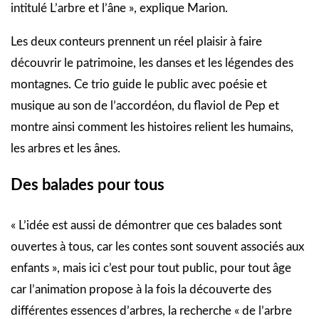
intitulé L’arbre et l’âne », explique Marion.
Les deux conteurs prennent un réel plaisir à faire
découvrir le patrimoine, les danses et les légendes des
montagnes. Ce trio guide le public avec poésie et
musique au son de l’accordéon, du flaviol de Pep et
montre ainsi comment les histoires relient les humains,
les arbres et les ânes.
Des balades pour tous
« L’idée est aussi de démontrer que ces balades sont
ouvertes à tous, car les contes sont souvent associés aux
enfants », mais ici c’est pour tout public, pour tout âge
car l’animation propose à la fois la découverte des
différentes essences d’arbres, la recherche « de l’arbre