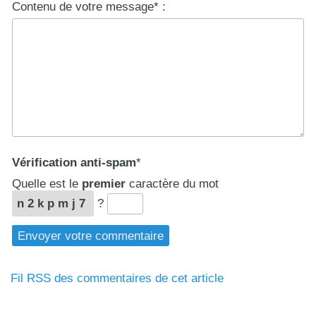
Contenu de votre message* :
Vérification anti-spam
*
Quelle est le
premier
caractère du mot
n2kpmj7
?
Fil RSS des commentaires de cet article