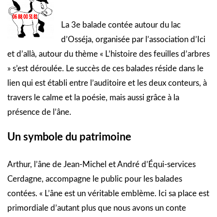
La 3e balade contée autour du lac
d’Osséja, organisée par l’association d’Ici
et d’allà, autour du thème « L’histoire des feuilles d’arbres
» s’est déroulée. Le succès de ces balades réside dans le
lien qui est établi entre l’auditoire et les deux conteurs, à
travers le calme et la poésie, mais aussi grâce à la
présence de l’âne.
Un symbole du patrimoine
Arthur, l’âne de Jean-Michel et André d’Équi-services
Cerdagne, accompagne le public pour les balades
contées. « L’âne est un véritable emblème. Ici sa place est
primordiale d’autant plus que nous avons un conte