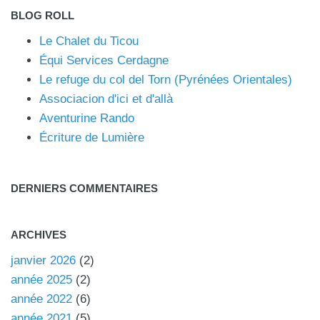
BLOG ROLL
Le Chalet du Ticou
Équi Services Cerdagne
Le refuge du col del Torn (Pyrénées Orientales)
Associacion d'ici et d'allà
Aventurine Rando
Écriture de Lumière
DERNIERS COMMENTAIRES
ARCHIVES
janvier 2026
(2)
année 2025
(2)
année 2022
(6)
année 2021
(5)