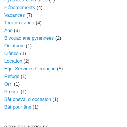
Hébergements
(4)
Vacances
(7)
Tour du capcir
(4)
Ane
(3)
Bivouac ane pyrennees
(2)
Occitanie
(1)
D'ânes
(1)
Location
(2)
Equi Services Cerdagne
(5)
Refuge
(1)
Orri
(1)
Presse
(1)
Bât cheval d occasion
(1)
Bât pour âne
(1)